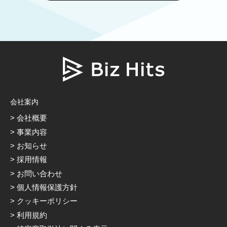
会社案内
会社概要
事業内容
お知らせ
採用情報
お問い合わせ
個人情報保護方針
クッキーポリシー
利用規約