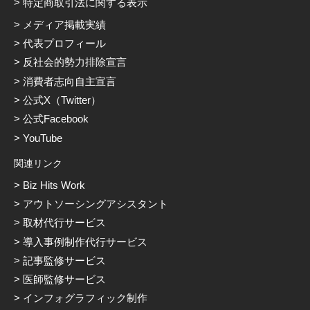
特定商取引法に関する表示
メディア掲載実績
代表プロフィール
反社会的勢力排除宣言
消費者志向自主宣言
公式X（Twitter）
公式Facebook
YouTube
関連リンク
Biz Hits Work
アウトソーシングアシスタント
取材代行サービス
導入事例制作代行サービス
記事監修サービス
医師監修サービス
インフォグラフィック制作