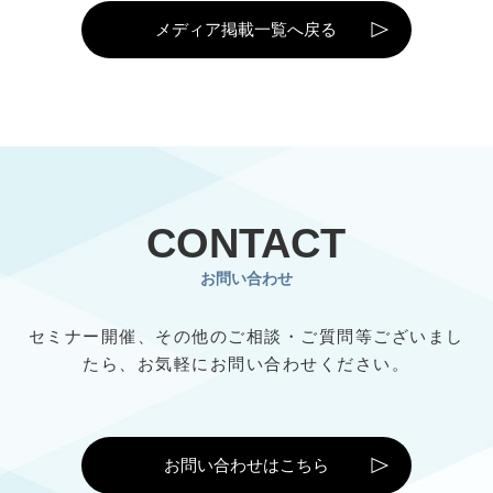
メディア掲載一覧へ戻る
CONTACT
お問い合わせ
セミナー開催、その他のご相談・ご質問等ございまし
たら、
お気軽にお問い合わせください。
お問い合わせはこちら