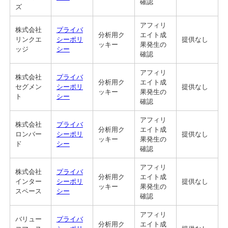
確認
ズ
アフィリ
株式会社
プライバ
分析用ク
エイト成
リンクエ
シーポリ
提供なし
ッキー
果発生の
ッジ
シー
確認
アフィリ
株式会社
プライバ
分析用ク
エイト成
セグメン
シーポリ
提供なし
ッキー
果発生の
ト
シー
確認
アフィリ
株式会社
プライバ
分析用ク
エイト成
ロンバー
シーポリ
提供なし
ッキー
果発生の
ド
シー
確認
アフィリ
株式会社
プライバ
分析用ク
エイト成
インター
シーポリ
提供なし
ッキー
果発生の
スペース
シー
確認
アフィリ
バリュー
プライバ
分析用ク
エイト成