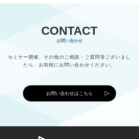
CONTACT
お問い合わせ
セミナー開催、その他のご相談・ご質問等ございまし
たら、
お気軽にお問い合わせください。
お問い合わせはこちら