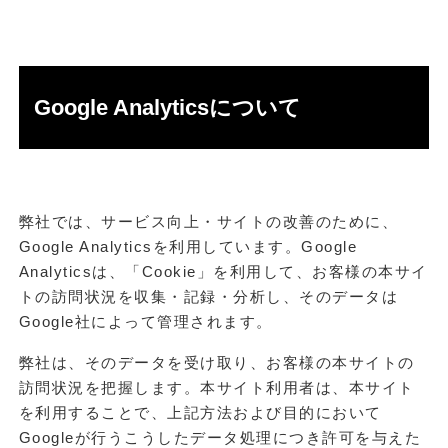
Google Analyticsについて
弊社では、サービス向上・サイトの改善のために、
Google Analyticsを利用しています。Google
Analyticsは、「Cookie」を利用して、お客様の本サイ
トの訪問状況を収集・記録・分析し、そのデータは
Google社によって管理されます。
弊社は、そのデータを受け取り、お客様の本サイトの
訪問状況を把握します。本サイト利用者は、本サイト
を利用することで、上記方法および目的において
Googleが行うこうしたデータ処理につき許可を与えた