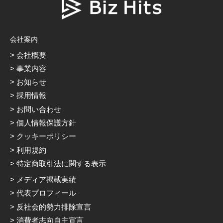
会社案内
会社概要
事業内容
お知らせ
採用情報
お問い合わせ
個人情報保護方針
クッキーポリシー
利用規約
特定商取引法に関する表示
メディア掲載実績
代表プロフィール
反社会的勢力排除宣言
消費者志向自主宣言