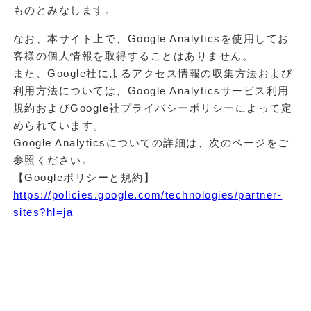
ものとみなします。
なお、本サイト上で、Google Analyticsを使用してお
客様の個人情報を取得することはありません。
また、Google社によるアクセス情報の収集方法および
利用方法については、Google Analyticsサービス利用
規約およびGoogle社プライバシーポリシーによって定
められています。
Google Analyticsについての詳細は、次のページをご
参照ください。
【Googleポリシーと規約】
https://policies.google.com/technologies/partner-
sites?hl=ja