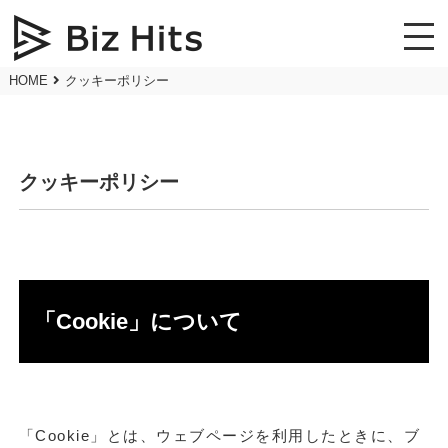
HOME
クッキーポリシー
クッキーポリシー
「Cookie」について
「Cookie」とは、ウェブページを利用したときに、ブ