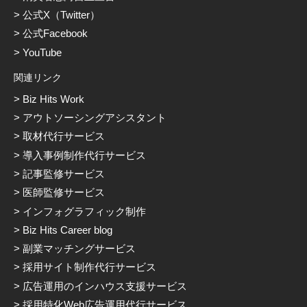
公式X（Twitter）
公式Facebook
YouTube
関連リンク
Biz Hits Work
アウトソーシングアシスタント
取材代行サービス
導入事例制作代行サービス
記事監修サービス
医師監修サービス
インフォグラフィック制作
Biz Hits Career blog
副業マッチングサービス
採用サイト制作代行サービス
広告運用のインハウス支援サービス
採用特化Web広告運用代行サービス