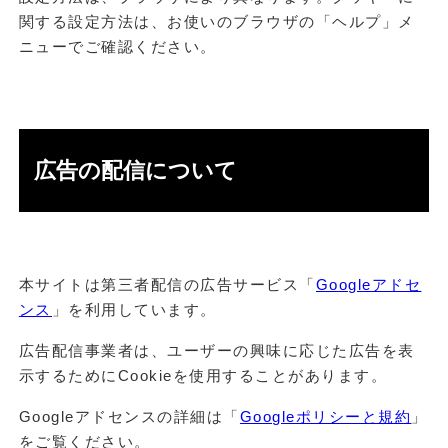
関する設定方法は、お使いのブラウザの「ヘルプ」メ
ニューでご確認ください。
広告の配信について
本サイトは第三者配信の広告サービス「
Googleアドセ
ンス
」を利用しています。
広告配信事業者は、ユーザーの興味に応じた広告を表
示するためにCookieを使用することがあります。
Googleアドセンスの詳細は「
Googleポリシーと規約
」
をご覧ください。