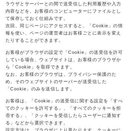
ラウザとサーバーとの間で送受信した利用履歴や入力
内容などを、お客様のコンピューターにファイルとし
て保存しておく仕組みです。
次回、同じページにアクセスすると、「Cookie」の情
報を使い、ページの運営者はお客様ごとに表示を変え
たりすることができます。
お客様がブラウザの設定で「Cookie」の送受信を許可
している場合、ウェブサイトは、お客様のブラウザか
ら「Cookie」を取得できます。
なお、お客様のブラウザは、プライバシー保護のた
め、そのウェブサイトのサーバーが送受信した
「Cookie」のみを送信します。
お客様は、「Cookie」の送受信に関する設定を「すべ
てのクッキーを許可する」、「すべてのクッキーを拒
否する」、「クッキーを受信したらユーザーに通知す
る」などから選択できます。
設定方法は、ブラウザにより異なります。クッキーに