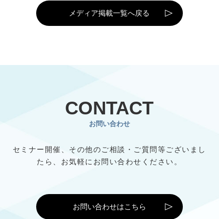
メディア掲載一覧へ戻る
CONTACT
お問い合わせ
セミナー開催、その他のご相談・ご質問等ございまし
たら、
お気軽にお問い合わせください。
お問い合わせはこちら