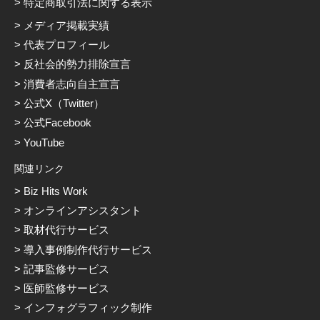
特定商取引法に関する表示
メディア掲載実績
代表プロフィール
反社会的勢力排除宣言
消費者志向自主宣言
公式X（Twitter）
公式Facebook
YouTube
関連リンク
Biz Hits Work
オンラインアシスタント
取材代行サービス
導入事例制作代行サービス
記事監修サービス
医師監修サービス
インフォグラフィック制作