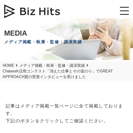
MEDIA
メディア掲載・執筆・監修・講演実績
HOME
メディア掲載・執筆・監修・講演実績
Chatwork活用コンテスト「消えた仕事とその道のり」でGREAT
APPROACH賞の受賞インタビューを受けました
記事はメディア掲載一覧ページに全て掲載しておりま
す。
下記のボタンをクリックしてご確認ください。