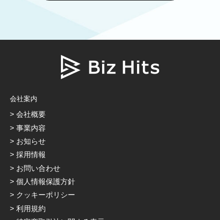
会社案内
会社概要
事業内容
お知らせ
採用情報
お問い合わせ
個人情報保護方針
クッキーポリシー
利用規約