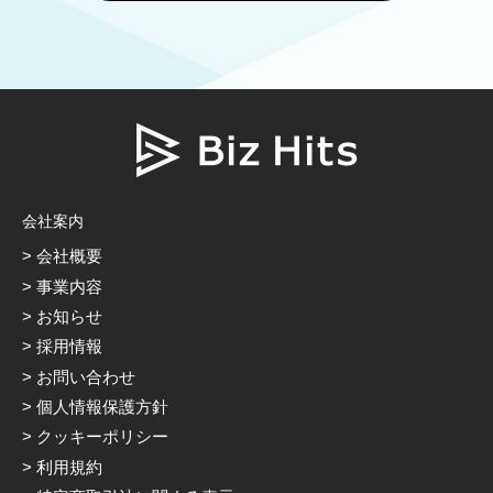
会社案内
会社概要
事業内容
お知らせ
採用情報
お問い合わせ
個人情報保護方針
クッキーポリシー
利用規約