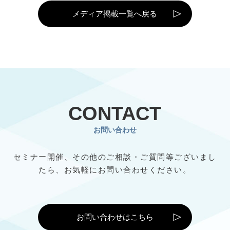
メディア掲載一覧へ戻る
CONTACT
お問い合わせ
セミナー開催、その他のご相談・ご質問等ございまし
たら、
お気軽にお問い合わせください。
お問い合わせはこちら