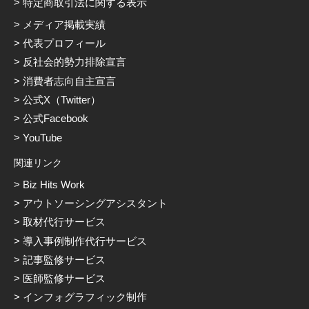
特定商取引法に関する表示
メディア掲載実績
代表プロフィール
反社会的勢力排除宣言
消費者志向自主宣言
公式X（Twitter）
公式Facebook
YouTube
関連リンク
Biz Hits Work
アウトソーシングアシスタント
取材代行サービス
導入事例制作代行サービス
記事監修サービス
医師監修サービス
インフォグラフィック制作