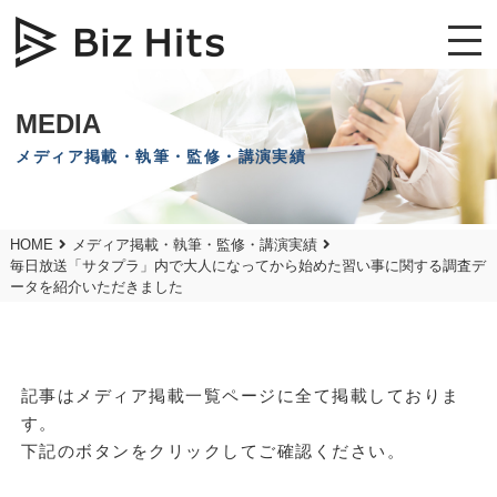
MEDIA
メディア掲載・執筆・監修・講演実績
HOME
メディア掲載・執筆・監修・講演実績
毎日放送「サタプラ」内で大人になってから始めた習い事に関する調査デ
ータを紹介いただきました
記事はメディア掲載一覧ページに全て掲載しておりま
す。
下記のボタンをクリックしてご確認ください。