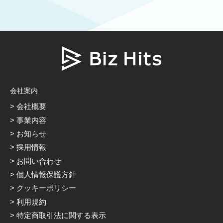
会社案内
会社概要
事業内容
お知らせ
採用情報
お問い合わせ
個人情報保護方針
クッキーポリシー
利用規約
特定商取引法に関する表示