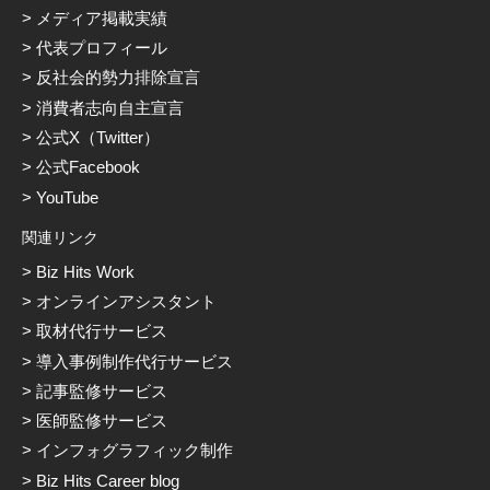
メディア掲載実績
代表プロフィール
反社会的勢力排除宣言
消費者志向自主宣言
公式X（Twitter）
公式Facebook
YouTube
関連リンク
Biz Hits Work
オンラインアシスタント
取材代行サービス
導入事例制作代行サービス
記事監修サービス
医師監修サービス
インフォグラフィック制作
Biz Hits Career blog