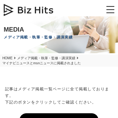
MEDIA
メディア掲載・執筆・監修・講演実績
HOME
メディア掲載・執筆・監修・講演実績
マイナビニュースとmsnニュースに掲載されました
記事はメディア掲載一覧ページに全て掲載しておりま
す。
下記のボタンをクリックしてご確認ください。