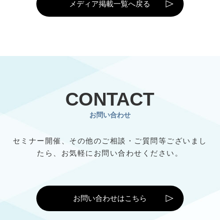
メディア掲載一覧へ戻る
CONTACT
お問い合わせ
セミナー開催、その他のご相談・ご質問等ございまし
たら、
お気軽にお問い合わせください。
お問い合わせはこちら